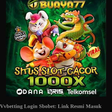
Vvbetting Login Sbobet: Link Resmi Masuk