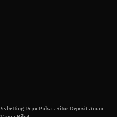
Vvbetting Depo Pulsa : Situs Deposit Aman
Tanpa Ribet