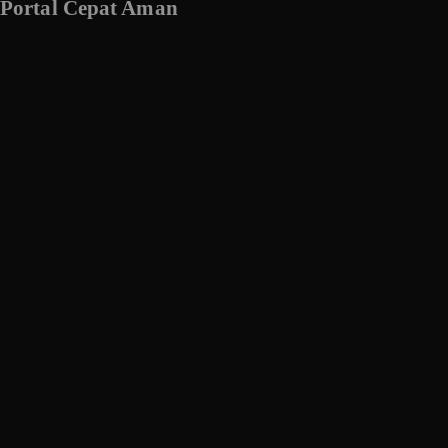
Portal Cepat Aman