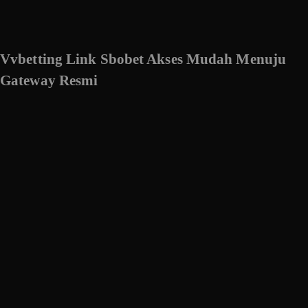
Vvbetting Link Sbobet Akses Mudah Menuju
Gateway Resmi