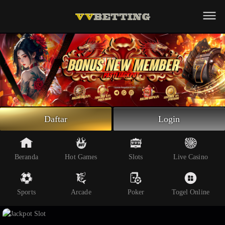
Beranda
Slot Online
Live Casino
Sportsbook
Arcade
Togel Online
Daftar
Login
Poker
Whatsapp
Beranda
Hot Games
Slots
Live Casino
Telegram
Sports
Arcade
Poker
Togel Online
Livechat